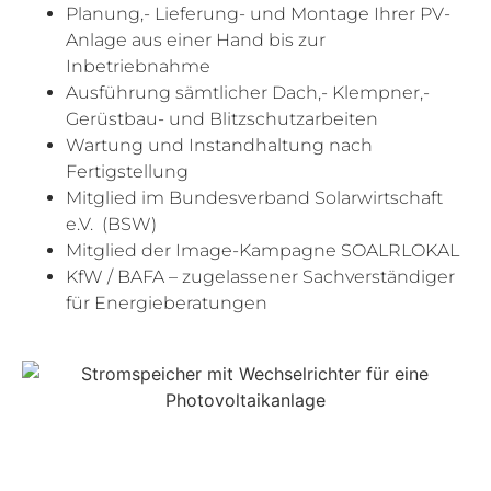
Planung,- Lieferung- und Montage Ihrer PV-
Anlage aus einer Hand bis zur
Inbetriebnahme
Ausführung sämtlicher Dach,- Klempner,-
Gerüstbau- und Blitzschutzarbeiten
Wartung und Instandhaltung nach
Fertigstellung
Mitglied im Bundesverband Solarwirtschaft
e.V.
(BSW)
Mitglied der Image-Kampagne SOALRLOKAL
KfW / BAFA – zugelassener Sachverständiger
für Energieberatungen