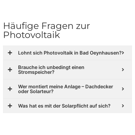
Häufige Fragen zur
Photovoltaik
Lohnt sich Photovoltaik in Bad Oeynhausen?
Brauche ich unbedingt einen
Stromspeicher?
Wer montiert meine Anlage – Dachdecker
oder Solarteur?
Was hat es mit der Solarpflicht auf sich?