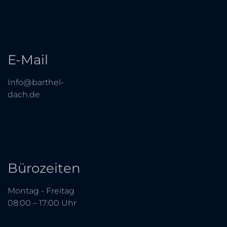
E-Mail
Info@barthel-
dach.de
Bürozeiten
Montag - Freitag
08:00 – 17:00 Uhr