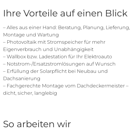
Ihre Vorteile auf einen Blick
– Alles aus einer Hand: Beratung, Planung, Lieferung,
Montage und Wartung
– Photovoltaik mit Stromspeicher für mehr
Eigenverbrauch und Unabhängigkeit
– Wallbox bzw. Ladestation für Ihr Elektroauto
– Notstrom-/Ersatzstromlösungen auf Wunsch
– Erfüllung der Solarpflicht bei Neubau und
Dachsanierung
– Fachgerechte Montage vom Dachdeckermeister –
dicht, sicher, langlebig
So arbeiten wir