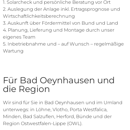
1. Solarcheck und persönliche Beratung vor Ort
2. Auslegung der Anlage inkl. Ertragsprognose und
Wirtschaftlichkeitsberechnung
3. Auskunft über Fördermittel von Bund und Land
4. Planung, Lieferung und Montage durch unser
eigenes Team
5. Inbetriebnahme und – auf Wunsch – regelmäßige
Wartung
Für Bad Oeynhausen und
die Region
Wir sind für Sie in Bad Oeynhausen und im Umland
unterwegs: in Löhne, Vlotho, Porta Westfalica,
Minden, Bad Salzuflen, Herford, Bünde und der
Region Ostwestfalen-Lippe (OWL).