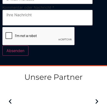
Kommentar oder Nachricht
*
Absenden
Unsere Partner