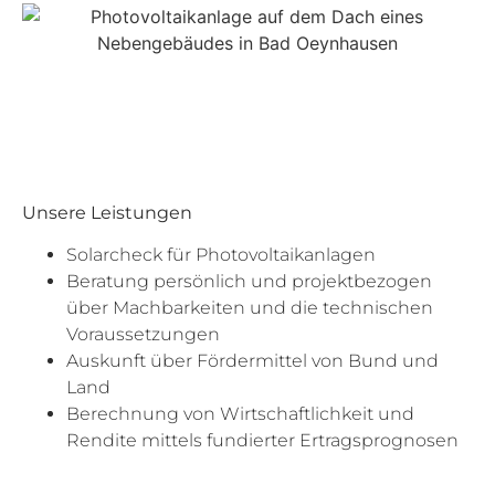
Unsere Leistungen
Solarcheck für Photovoltaikanlagen
Beratung persönlich und projektbezogen
über Machbarkeiten und die technischen
Voraussetzungen
Auskunft über Fördermittel von Bund und
Land
Berechnung von Wirtschaftlichkeit und
Rendite mittels fundierter Ertragsprognosen