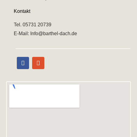
Kontakt
Tel. 05731 20739
E-Mail: Info@barthel-dach.de