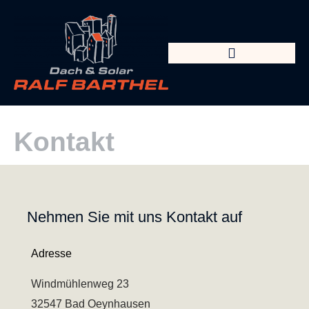
Kontakt
Nehmen Sie mit uns Kontakt auf
Adresse
Windmühlenweg 23
32547 Bad Oeynhausen