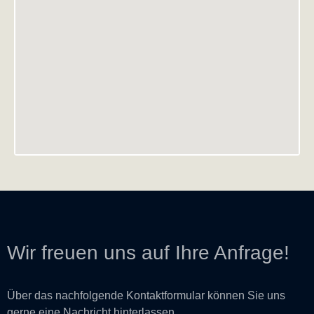
Wir freuen uns auf Ihre Anfrage!
Über das nachfolgende Kontaktformular können Sie uns
gerne eine Nachricht hinterlassen.