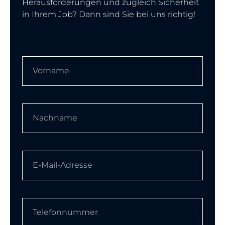
Herausforderungen und zugleich Sicherheit
in Ihrem Job? Dann sind Sie bei uns richtig!