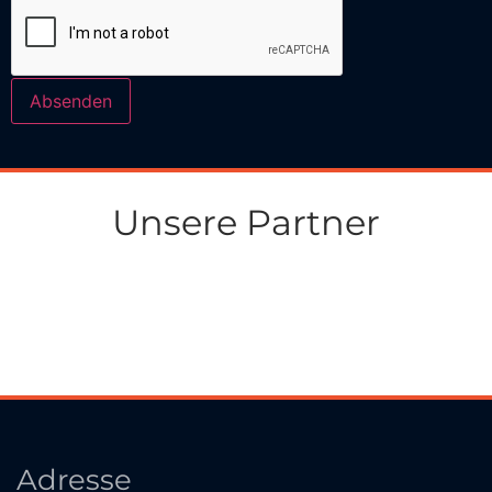
Absenden
Unsere Partner
Adresse