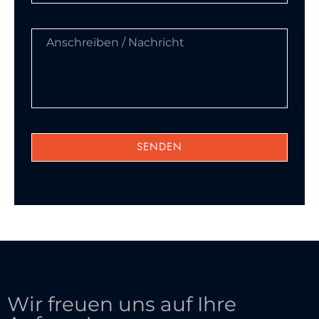
SENDEN
Wir freuen uns auf Ihre