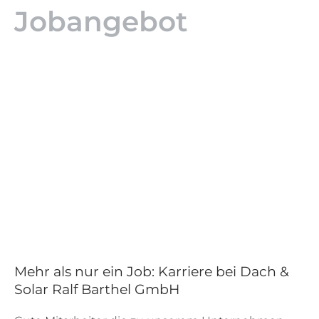
Jobangebot
Mehr als nur ein Job: Karriere bei Dach &
Solar Ralf Barthel GmbH