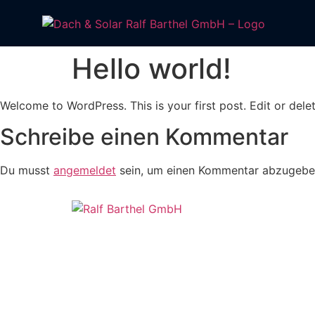
Hello world!
Welcome to WordPress. This is your first post. Edit or delete
Schreibe einen Kommentar
Du musst
angemeldet
sein, um einen Kommentar abzugebe