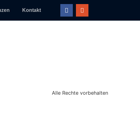
nzen
Kontakt
Alle Rechte vorbehalten